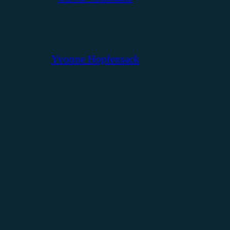
Yvonne Hopfensack