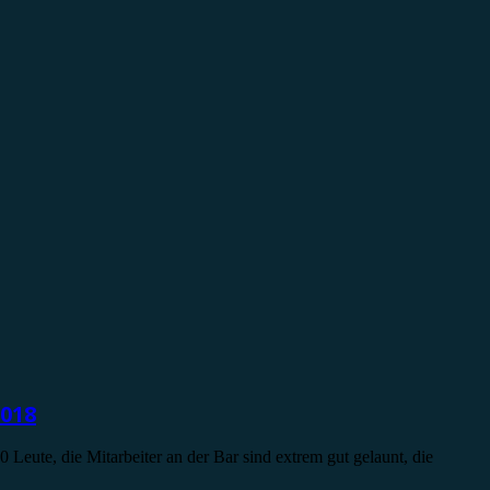
2018
Leute, die Mitarbeiter an der Bar sind extrem gut gelaunt, die