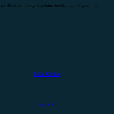
um die 30, obwohl einige Zuschauer bereits ihren 50. gefeiert …
Julia Köhler
Lucie K.