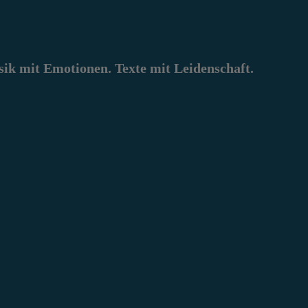
k mit Emotionen. Texte mit Leidenschaft.