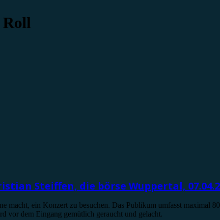
 Roll
istian Steiffen, die börse Wuppertal, 07.04.
Laune macht, ein Konzert zu besuchen. Das Publikum umfasst maximal 800 
rd vor dem Eingang gemütlich geraucht und gelacht.