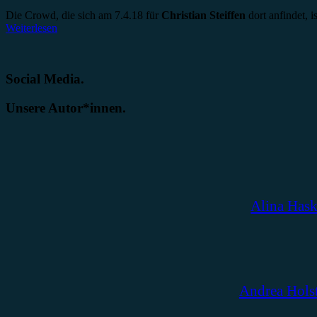
Die Crowd, die sich am 7.4.18 für
Christian Steiffen
dort anfindet, i
Weiterlesen
Social Media.
Unsere Autor*innen.
Alina Has
Andrea Hols