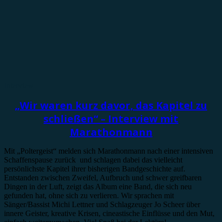
Interview
„Wir waren kurz davor, das Kapitel zu
schließen“ – Interview mit
Marathonmann
Mit „Poltergeist“ melden sich Marathonmann nach einer intensiven
Schaffenspause zurück und schlagen dabei das vielleicht
persönlichste Kapitel ihrer bisherigen Bandgeschichte auf.
Entstanden zwischen Zweifel, Aufbruch und schwer greifbaren
Dingen in der Luft, zeigt das Album eine Band, die sich neu
gefunden hat, ohne sich zu verlieren. Wir sprachen mit
Sänger/Bassist Michi Lettner und Schlagzeuger Jo Scheer über
innere Geister, kreative Krisen, cineastische Einflüsse und den Mut,