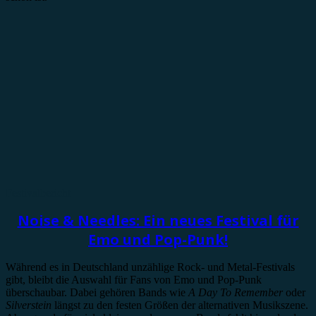
Festivalbericht
Noise & Needles: Ein neues Festival für
Emo und Pop-Punk!
Während es in Deutschland unzählige Rock- und Metal-Festivals
gibt, bleibt die Auswahl für Fans von Emo und Pop-Punk
überschaubar. Dabei gehören Bands wie
A Day To Remember
oder
Silverstein
längst zu den festen Größen der alternativen Musikszene.