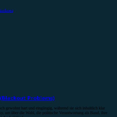
terlesen
(Blackout Problems)
 gewohnt hart und eingängig, während sie sich inhaltlich klar
, um über die Wahl, die politische Verantwortung als Band, ihre