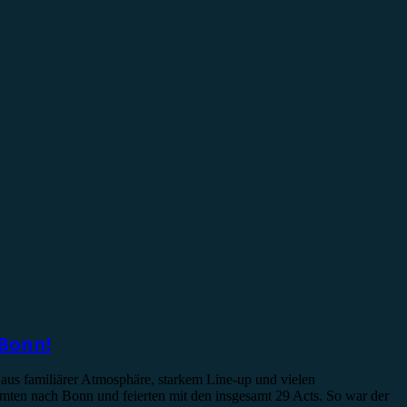
 Bonn!
 aus familiärer Atmosphäre, starkem Line-up und vielen
mten nach Bonn und feierten mit den insgesamt 29 Acts. So war der