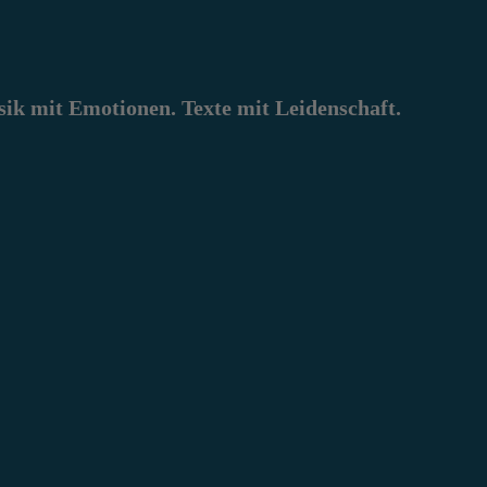
k mit Emotionen. Texte mit Leidenschaft.