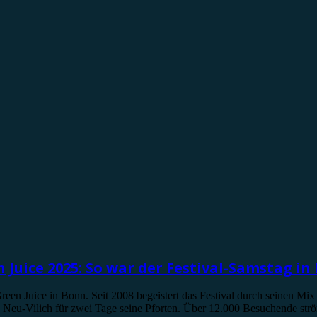
 Juice 2025: So war der Festival-Samstag in
reen Juice in Bonn. Seit 2008 begeistert das Festival durch seinen Mix
 Neu-Vilich für zwei Tage seine Pforten. Über 12.000 Besuchende strö