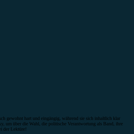
 gewohnt hart und eingängig, während sie sich inhaltlich klar
, um über die Wahl, die politische Verantwortung als Band, ihre
i der Lektüre!