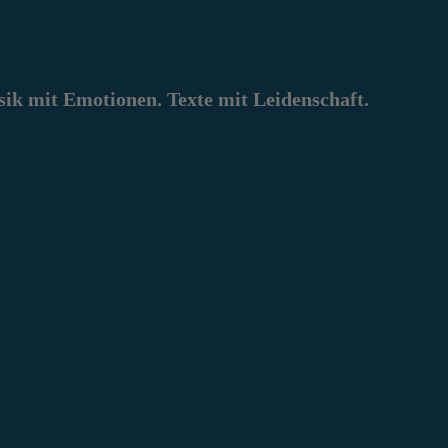
k mit Emotionen. Texte mit Leidenschaft.