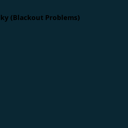
ky (Blackout Problems)