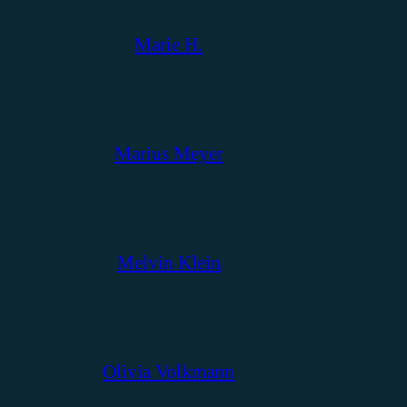
Marie H.
Marius Meyer
Melvin Klein
Olivia Volkmann