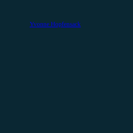
Yvonne Hopfensack