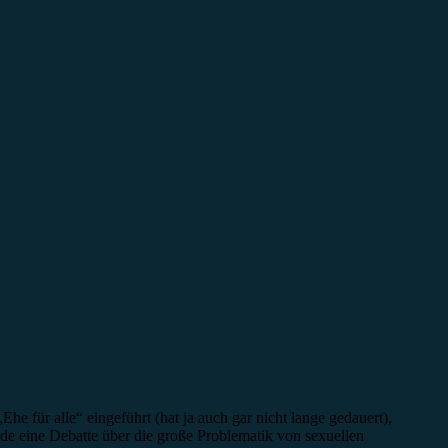
e für alle“ eingeführt (hat ja auch gar nicht lange gedauert),
de eine Debatte über die große Problematik von sexuellen