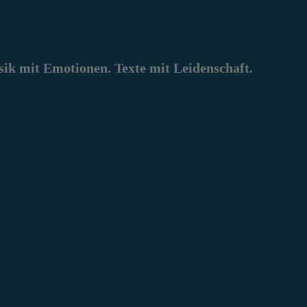
k mit Emotionen. Texte mit Leidenschaft.