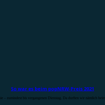
So war es beim popNRW-Preis 2021
 nie – zumindest bis vergangenen Dienstag. Da durften wir nämlich bei