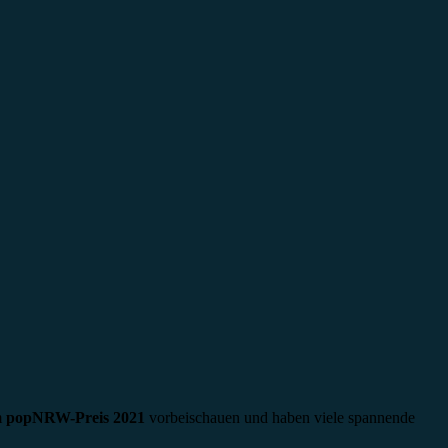
m
popNRW-Preis 2021
vorbeischauen und haben viele spannende