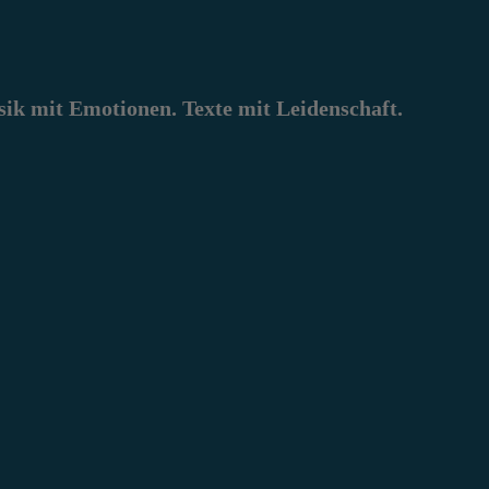
k mit Emotionen. Texte mit Leidenschaft.