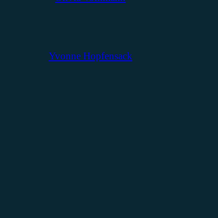
Yvonne Hopfensack