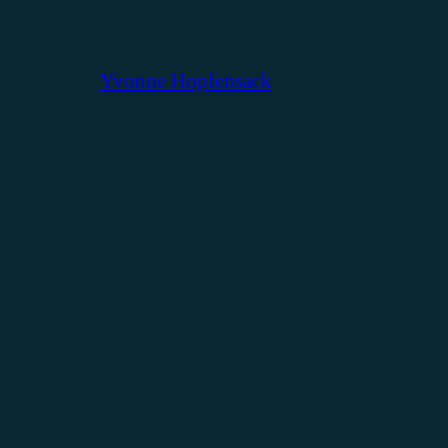
Yvonne Hopfensack