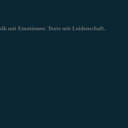
k mit Emotionen. Texte mit Leidenschaft.