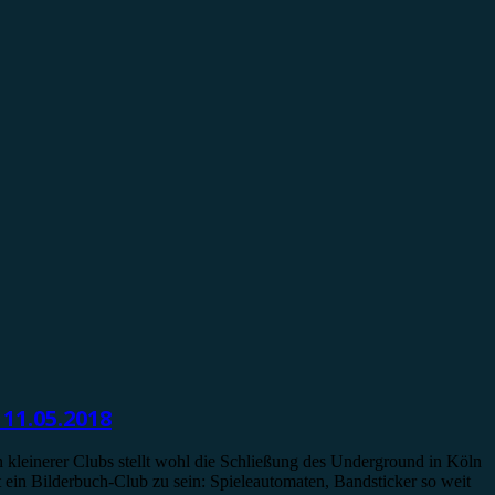
11.05.2018
 kleinerer Clubs stellt wohl die Schließung des Underground in Köln
ein Bilderbuch-Club zu sein: Spieleautomaten, Bandsticker so weit