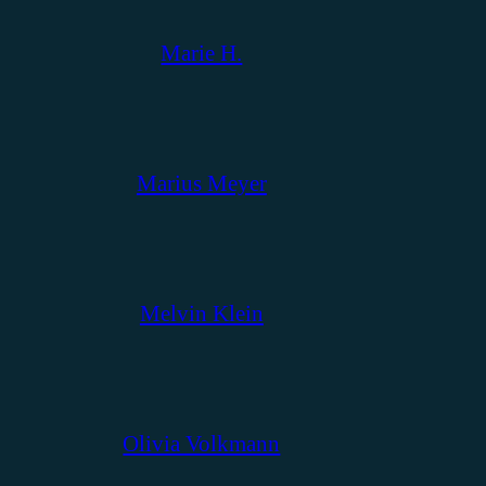
Marie H.
Marius Meyer
Melvin Klein
Olivia Volkmann