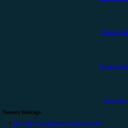
Gina Köhl
Jasmine Kn
Jonas Hor
Neueste Beiträge.
Die weiße Rose, Philharmonie Köln, 28.07.2026