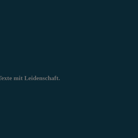
xte mit Leidenschaft.