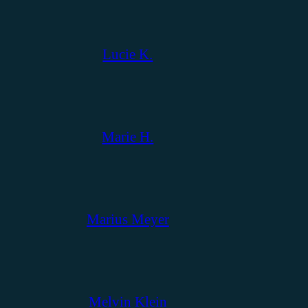
Lucie K.
Marie H.
Marius Meyer
Melvin Klein