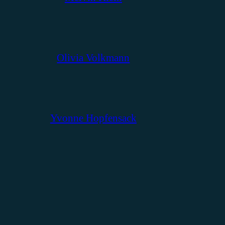
Olivia Volkmann
Yvonne Hopfensack