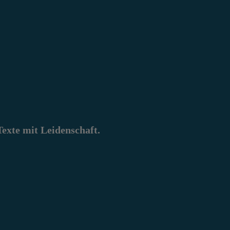
xte mit Leidenschaft.