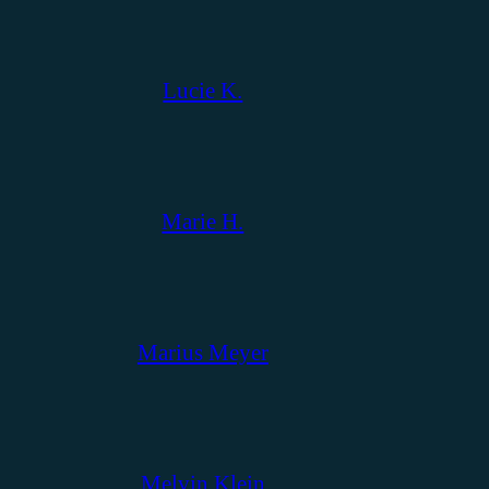
Lucie K.
Marie H.
Marius Meyer
Melvin Klein