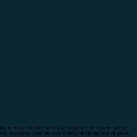
, ob man das witzig finden soll, einfach nur unnötig oder schräg.
sich von blöden Gerüchten oder Oberflächlichkeiten fern zu halten.