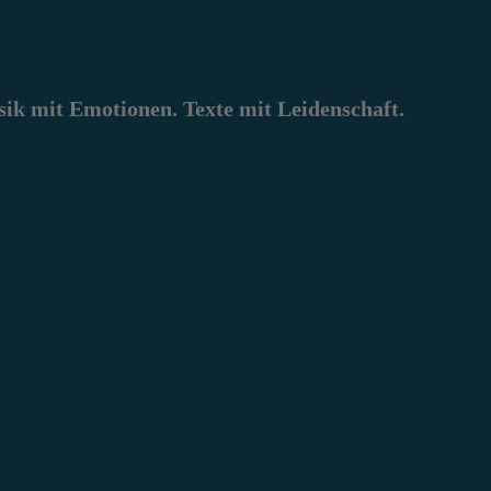
k mit Emotionen. Texte mit Leidenschaft.