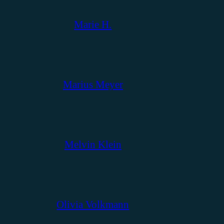
Marie H.
Marius Meyer
Melvin Klein
Olivia Volkmann