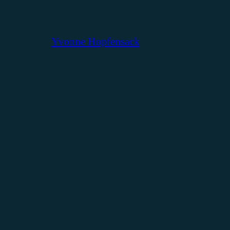
Yvonne Hopfensack