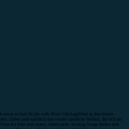
 etwas zu kalt für die volle Brise Glücksgefühle in den letzten
is. Dabei sind natürlich mal wieder sämtliche Helden, die sich im
 Nora En Pure und vielen, vielen mehr. Sechzig Songs finden sich