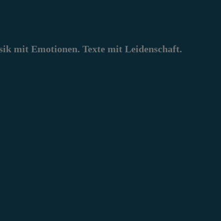
k mit Emotionen. Texte mit Leidenschaft.