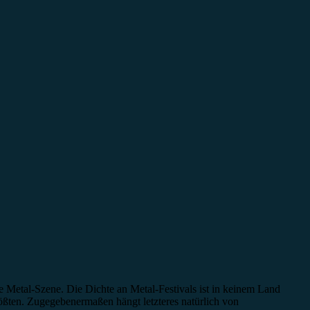
 Metal-Szene. Die Dichte an Metal-Festivals ist in keinem Land
rößten. Zugegebenermaßen hängt letzteres natürlich von