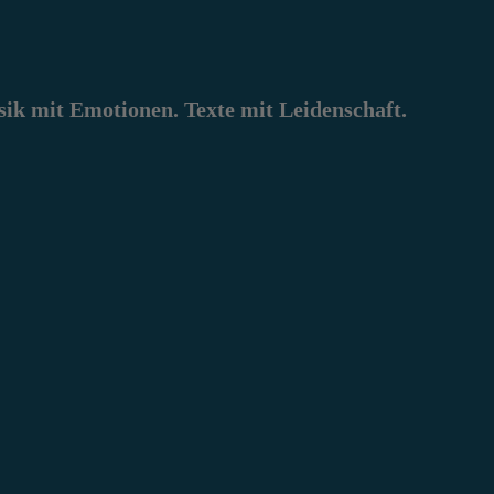
k mit Emotionen. Texte mit Leidenschaft.