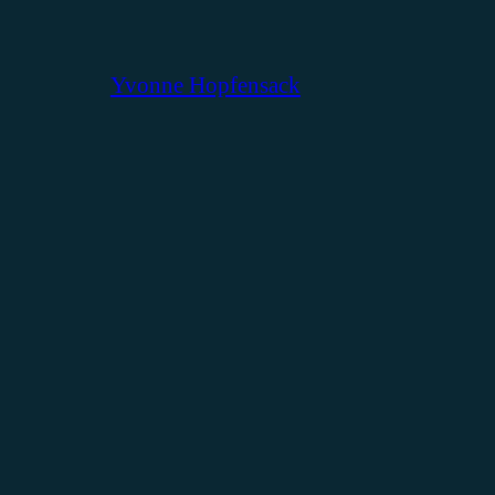
Yvonne Hopfensack