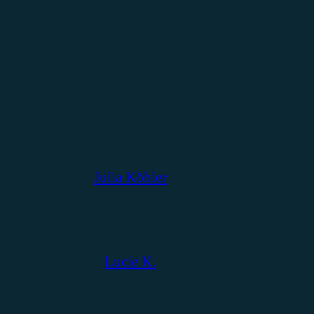
Julia Köhler
Lucie K.