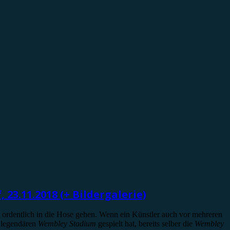
 23.11.2018 (+ Bildergalerie)
ordentlich in die Hose gehen. Wenn ein Künstler auch vor mehreren
legendären
Wembley Stadium
gespielt hat, bereits selber die
Wembley