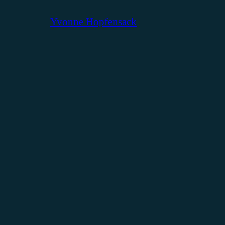
Yvonne Hopfensack