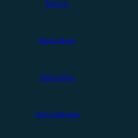
Marie H.
Marius Meyer
Melvin Klein
Olivia Volkmann