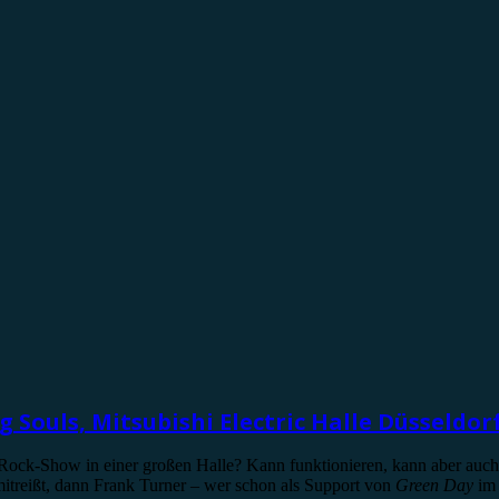
Souls, Mitsubishi Electric Halle Düsseldorf,
ock-Show in einer großen Halle? Kann funktionieren, kann aber auch 
itreißt, dann Frank Turner – wer schon als Support von
Green Day
im 