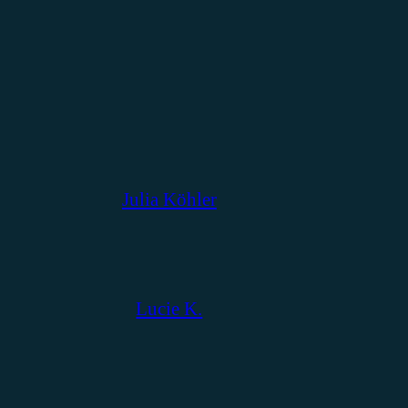
Julia Köhler
Lucie K.