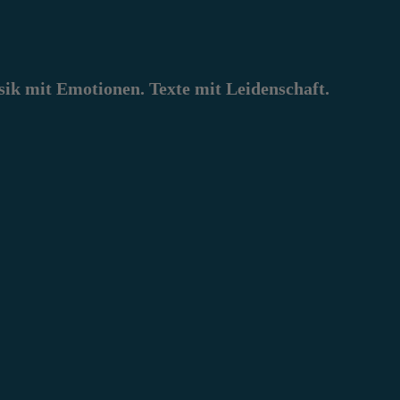
k mit Emotionen. Texte mit Leidenschaft.