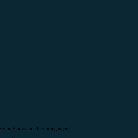
le zehn Studioalben hervorgegangen!