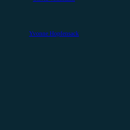
Yvonne Hopfensack