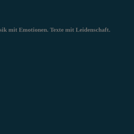
k mit Emotionen. Texte mit Leidenschaft.