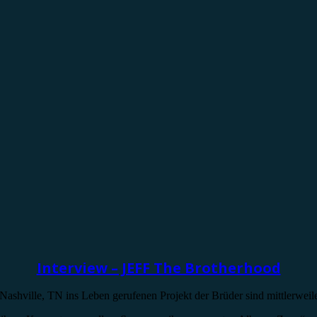
Interview – JEFF The Brotherhood
ashville, TN ins Leben gerufenen Projekt der Brüder sind mittlerwei