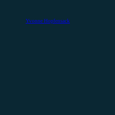
Yvonne Hopfensack