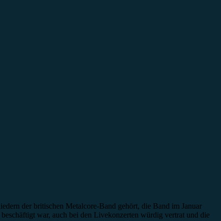
ern der britischen Metalcore-Band gehört, die Band im Januar
beschäftigt war, auch bei den Livekonzerten würdig vertrat und die