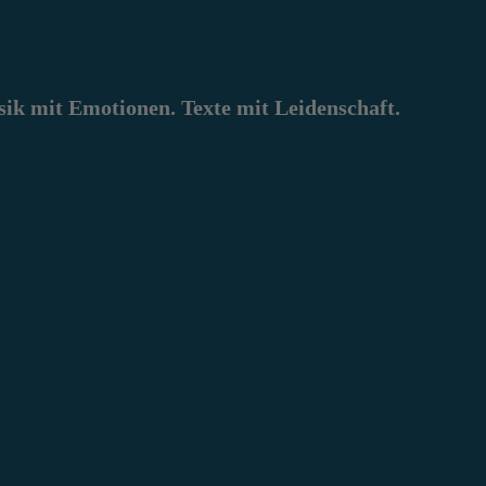
k mit Emotionen. Texte mit Leidenschaft.