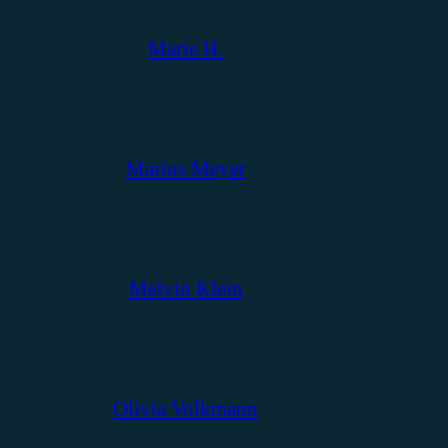
Marie H.
Marius Meyer
Melvin Klein
Olivia Volkmann