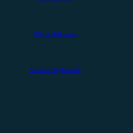
Olivia Volkmann
Yvonne Hopfensack