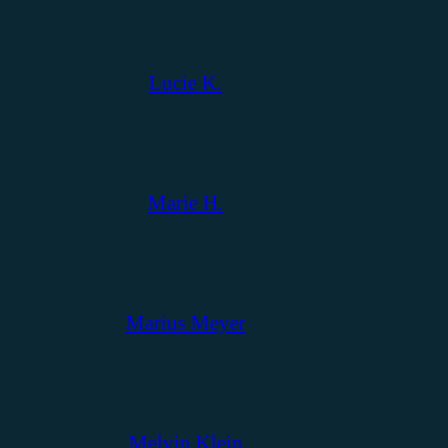
Lucie K.
Marie H.
Marius Meyer
Melvin Klein