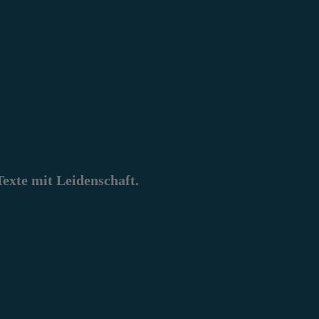
xte mit Leidenschaft.