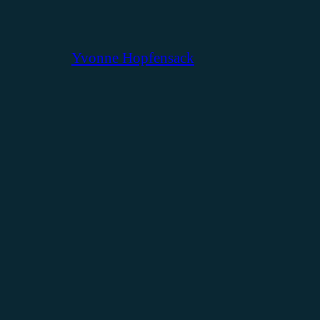
Yvonne Hopfensack