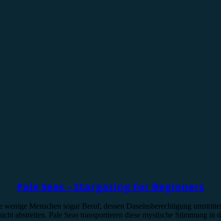
Pale Seas – Stargazing For Beginners
ge wenige Menschen sogar Beruf, dessen Daseinsberechtigung umstritte
icht abstreiten. Pale Seas transportieren diese mystische Stimmung in