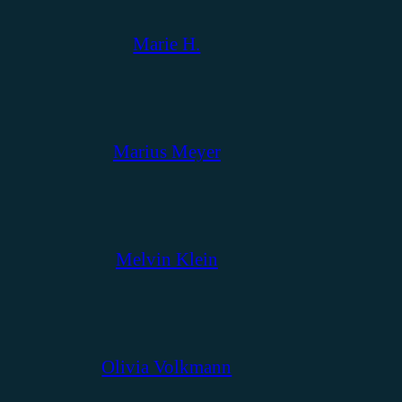
Marie H.
Marius Meyer
Melvin Klein
Olivia Volkmann