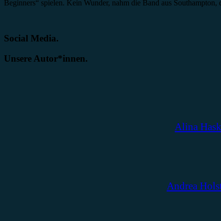
Beginners“ spielen. Kein Wunder, nahm die Band aus Southampton, d
Social Media.
Unsere Autor*innen.
Alina Has
Andrea Hols