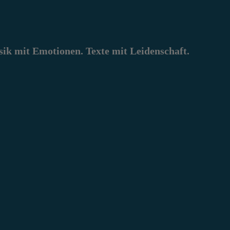
k mit Emotionen. Texte mit Leidenschaft.