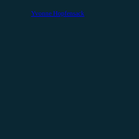
Yvonne Hopfensack