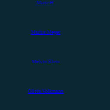
Marie H.
Marius Meyer
Melvin Klein
Olivia Volkmann