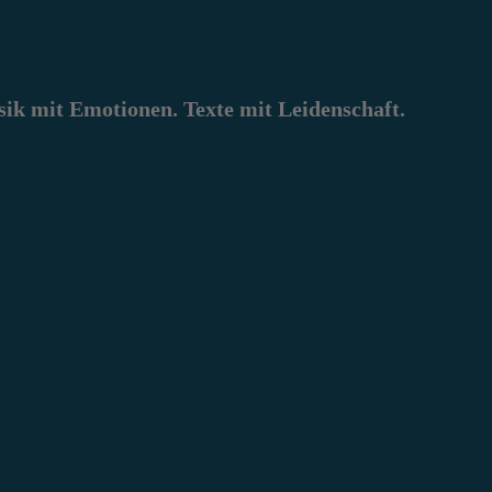
k mit Emotionen. Texte mit Leidenschaft.