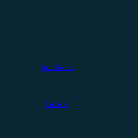
Julia Köhler
Lucie K.