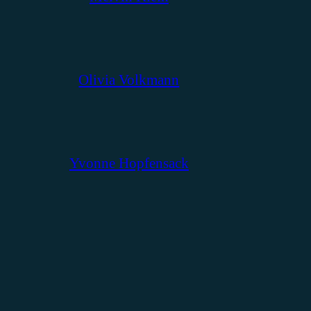
Olivia Volkmann
Yvonne Hopfensack