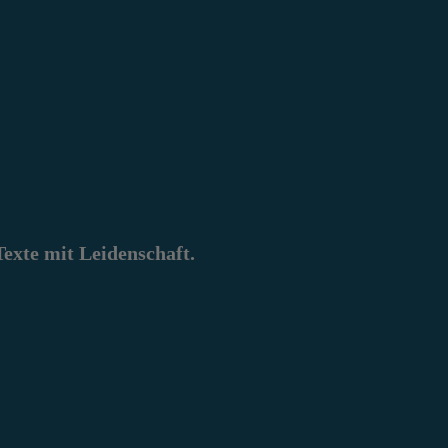
xte mit Leidenschaft.