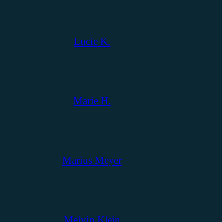
Lucie K.
Marie H.
Marius Meyer
Melvin Klein