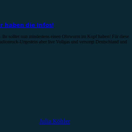
r haben die Infos!
ihr solltet nun mindestens einen Ohrwurm im Kopf haben! Für diese
Stadionrock-Urgestein aber live Vollgas und versorgt Deutschland und
Julia Köhler