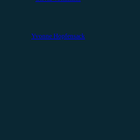
Yvonne Hopfensack