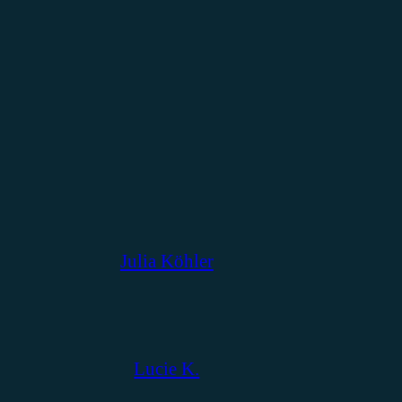
Julia Köhler
Lucie K.