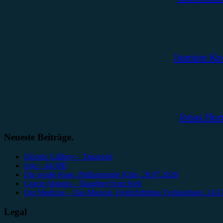
Jasmine Kn
Jonas Hor
Neueste Beiträge.
Electric Callboy – Tanzneid
Juju – 44 ME
Die weiße Rose, Philharmonie Köln, 28.07.2026
Gracie Abrams – Daughter from Hell
Der Medicus – Das Musical, Freilichtbühne Tecklenburg, 24.0
Legal