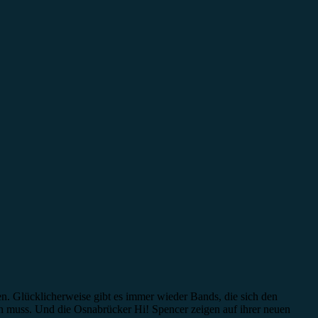
ilen. Glücklicherweise gibt es immer wieder Bands, die sich den
en muss. Und die Osnabrücker Hi! Spencer zeigen auf ihrer neuen