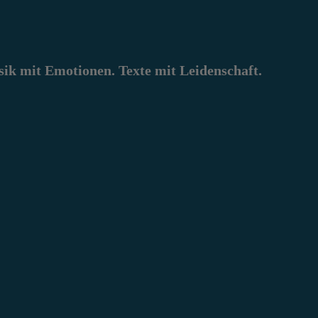
k mit Emotionen. Texte mit Leidenschaft.