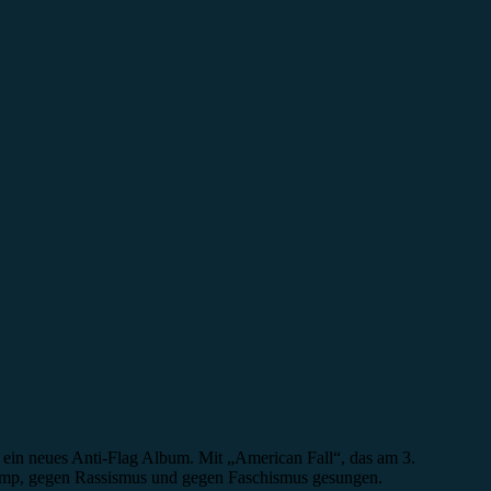
 ein neues Anti-Flag Album. Mit „American Fall“, das am 3.
rump, gegen Rassismus und gegen Faschismus gesungen.