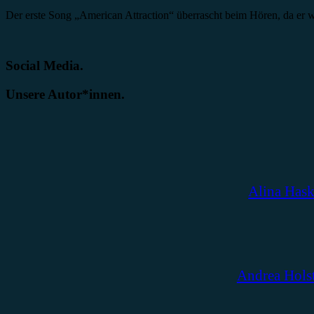
Der erste Song „American Attraction“ überrascht beim Hören, da er 
Social Media.
Unsere Autor*innen.
Alina Has
Andrea Hols