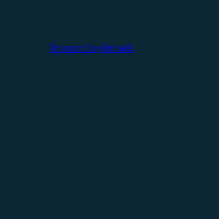
Yvonne Hopfensack