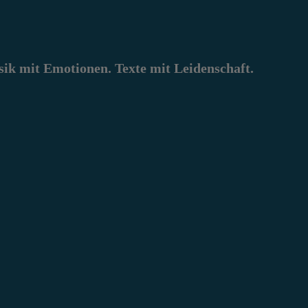
k mit Emotionen. Texte mit Leidenschaft.