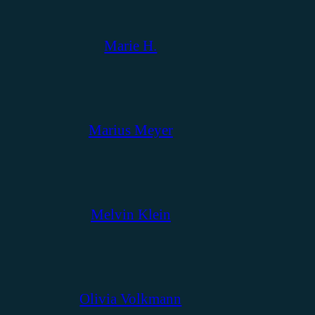
Marie H.
Marius Meyer
Melvin Klein
Olivia Volkmann