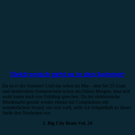
Rezension
Elektronisch geht es in den Sommer!
Da ist er der Sommer! Und das schon im Mai – aber bei 25 Grad
und strahlendem Sonnenschein schon am frühen Morgen, lässt sich
wohl kaum noch von Frühling sprechen. Da der elektronische
Musikmarkt gerade wieder einmal mit Compilations mit
sommerlichem Sound, um sich wirft, stelle ich beispielhaft an dieser
Stelle drei Neuheiten vor:
1. Big City Beats Vol. 24