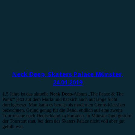
Konzertbericht
Neck Deep, Skaters Palace Münster,
24.01.2019
1,5 Jahre ist das aktuelle
Neck Deep
-Album „The Peace & The
Panic“ jetzt auf dem Markt und hat sich auch auf lange Sicht
durchgesetzt. Man kann es bereits als modernen Genre-Klassiker
bezeichnen. Grund genug für die Band, endlich auf eine zweite
Tourrutsche nach Deutschland zu kommen. In Münster fand gestern
der Tourstart statt, bei dem das Skaters Palace nicht voll aber gut
gefüllt war.