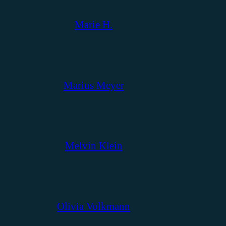
Marie H.
Marius Meyer
Melvin Klein
Olivia Volkmann