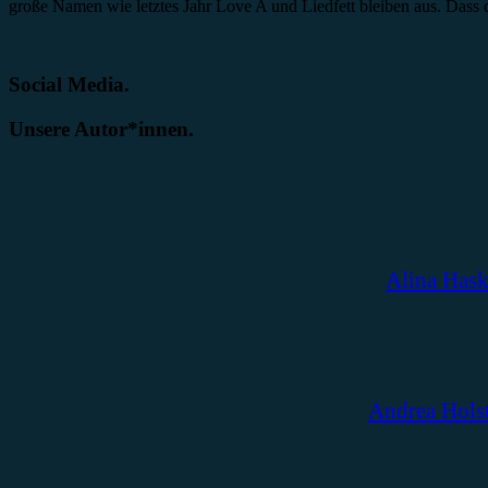
große Namen wie letztes Jahr Love A und Liedfett bleiben aus. Dass
Social Media.
Unsere Autor*innen.
Alina Has
Andrea Hols