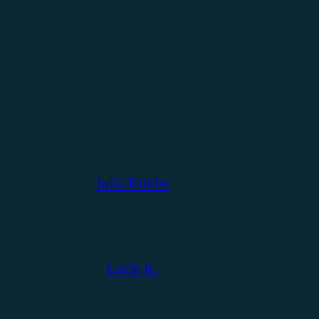
Julia Köhler
Lucie K.