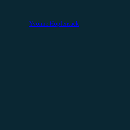
Yvonne Hopfensack