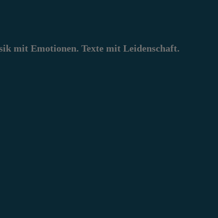
k mit Emotionen. Texte mit Leidenschaft.