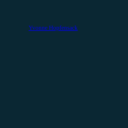
Yvonne Hopfensack