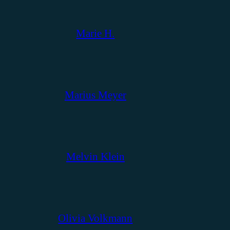
Marie H.
Marius Meyer
Melvin Klein
Olivia Volkmann