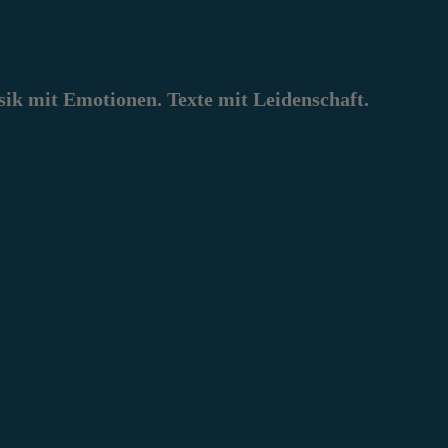
k mit Emotionen. Texte mit Leidenschaft.