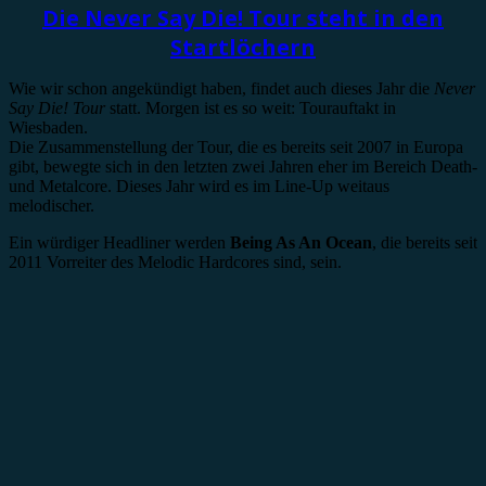
Die Never Say Die! Tour steht in den
Startlöchern
Wie wir schon angekündigt haben, findet auch dieses Jahr die
Never
Say Die! Tour
statt. Morgen ist es so weit: Tourauftakt in
Wiesbaden.
Die Zusammenstellung der Tour, die es bereits seit 2007 in Europa
gibt, bewegte sich in den letzten zwei Jahren eher im Bereich Death-
und Metalcore. Dieses Jahr wird es im Line-Up weitaus
melodischer.
Ein würdiger Headliner werden
Being As An Ocean
, die bereits seit
2011 Vorreiter des Melodic Hardcores sind, sein.