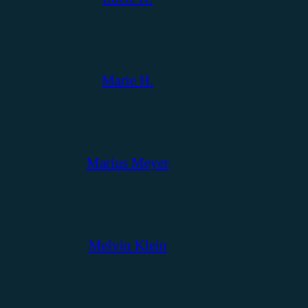
Marie H.
Marius Meyer
Melvin Klein