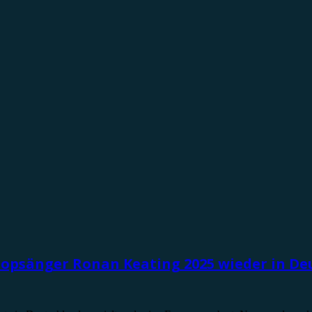
 Popsänger Ronan Keating 2025 wieder in De