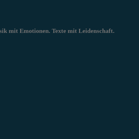
k mit Emotionen. Texte mit Leidenschaft.