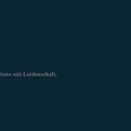
xte mit Leidenschaft.