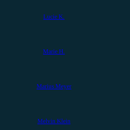
Lucie K.
Marie H.
Marius Meyer
Melvin Klein