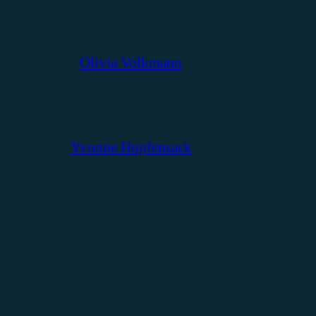
Olivia Volkmann
Yvonne Hopfensack