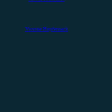
Yvonne Hopfensack