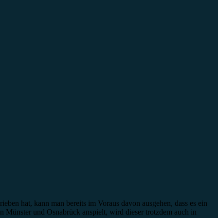
rieben hat, kann man bereits im Voraus davon ausgehen, dass es ein
n Münster und Osnabrück anspielt, wird dieser trotzdem auch in