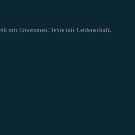
k mit Emotionen. Texte mit Leidenschaft.