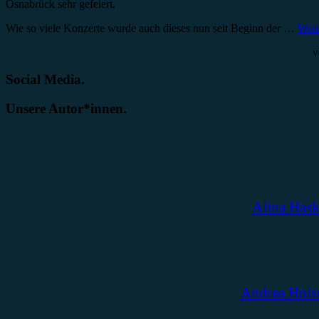
Osnabrück sehr gefeiert.
Wie so viele Konzerte wurde auch dieses nun seit Beginn der …
Weit
v
Social Media.
Unsere Autor*innen.
Alina Has
Andrea Hols