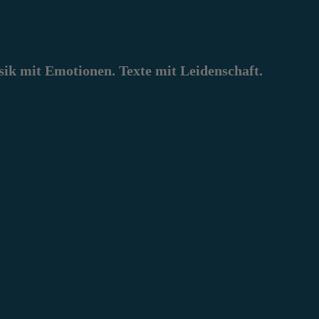
k mit Emotionen. Texte mit Leidenschaft.