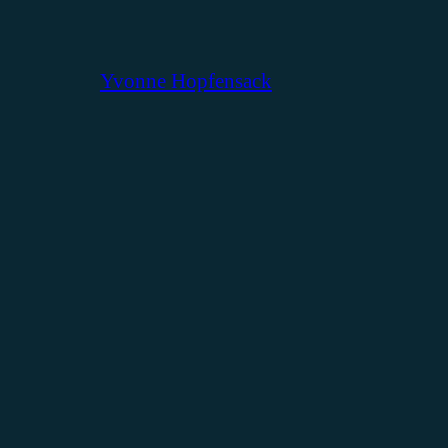
Yvonne Hopfensack