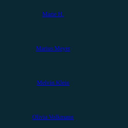
Marie H.
Marius Meyer
Melvin Klein
Olivia Volkmann