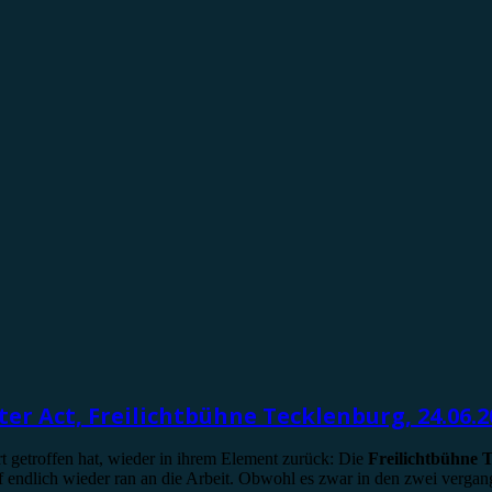
ster Act, Freilichtbühne Tecklenburg, 24.06.2
t getroffen hat, wieder in ihrem Element zurück: Die
Freilichtbühne 
 endlich wieder ran an die Arbeit. Obwohl es zwar in den zwei verga