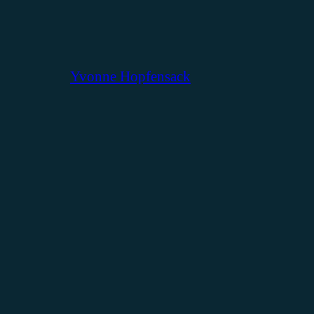
Yvonne Hopfensack