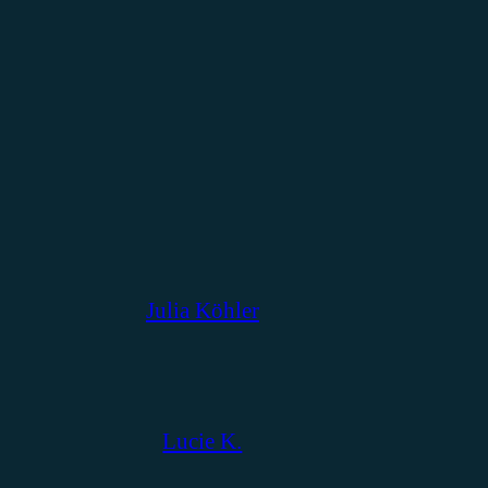
Julia Köhler
Lucie K.