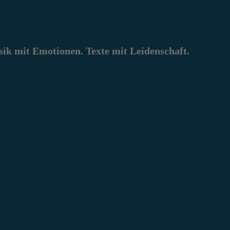
k mit Emotionen. Texte mit Leidenschaft.