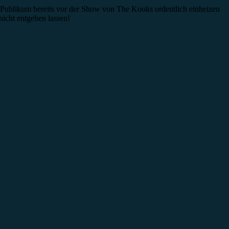
 Publikum bereits vor der Show von The Kooks ordentlich einheizen
 nicht entgehen lassen!