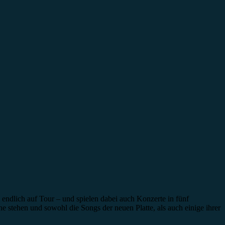
 endlich auf Tour – und spielen dabei auch Konzerte in fünf
 stehen und sowohl die Songs der neuen Platte, als auch einige ihrer