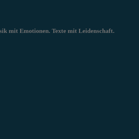
k mit Emotionen. Texte mit Leidenschaft.