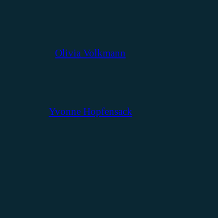
Olivia Volkmann
Yvonne Hopfensack