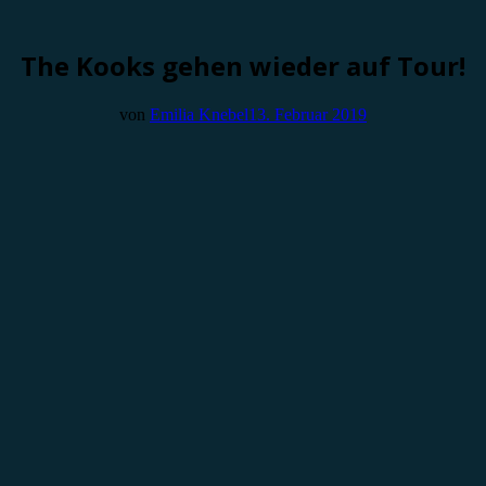
The Kooks gehen wieder auf Tour!
von
Emilia Knebel
13. Februar 2019