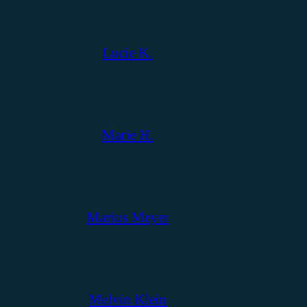
Lucie K.
Marie H.
Marius Meyer
Melvin Klein