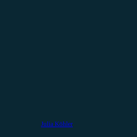
Julia Köhler