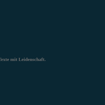
xte mit Leidenschaft.