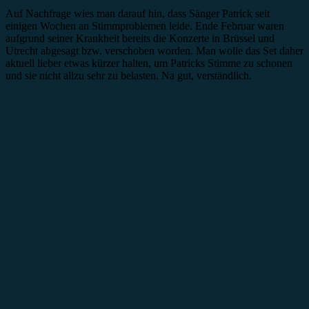
Auf Nachfrage wies man darauf hin, dass Sänger Patrick seit
einigen Wochen an Stimmproblemen leide. Ende Februar waren
aufgrund seiner Krankheit bereits die Konzerte in Brüssel und
Utrecht abgesagt bzw. verschoben worden. Man wolle das Set daher
aktuell lieber etwas kürzer halten, um Patricks Stimme zu schonen
und sie nicht allzu sehr zu belasten. Na gut, verständlich.