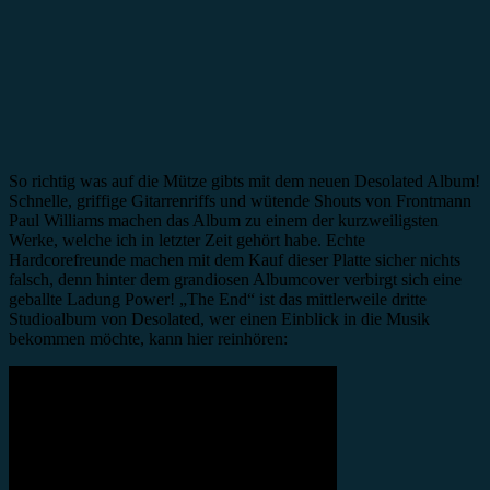
So richtig was auf die Mütze gibts mit dem neuen Desolated Album!
Schnelle, griffige Gitarrenriffs und wütende Shouts von Frontmann
Paul Williams machen das Album zu einem der kurzweiligsten
Werke, welche ich in letzter Zeit gehört habe. Echte
Hardcorefreunde machen mit dem Kauf dieser Platte sicher nichts
falsch, denn hinter dem grandiosen Albumcover verbirgt sich eine
geballte Ladung Power! „The End“ ist das mittlerweile dritte
Studioalbum von Desolated, wer einen Einblick in die Musik
bekommen möchte, kann hier reinhören: