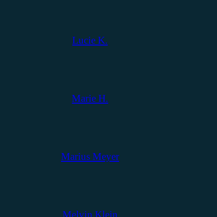
Lucie K.
Marie H.
Marius Meyer
Melvin Klein