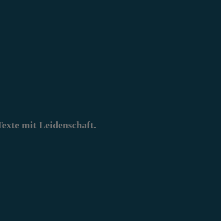
xte mit Leidenschaft.