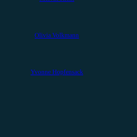
Olivia Volkmann
Yvonne Hopfensack