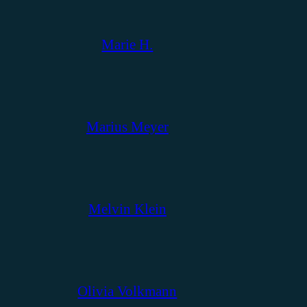
Marie H.
Marius Meyer
Melvin Klein
Olivia Volkmann