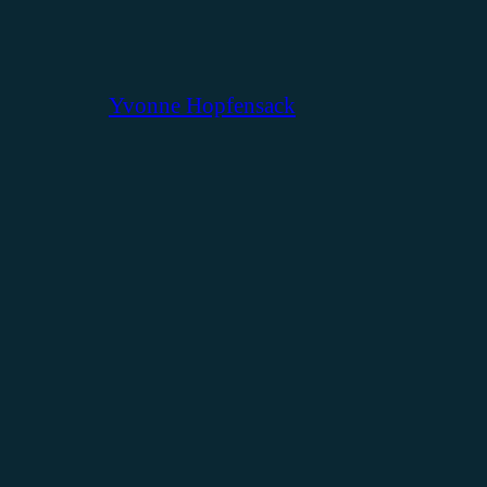
Yvonne Hopfensack