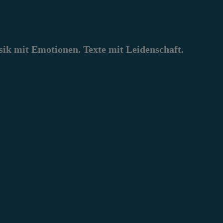
k mit Emotionen. Texte mit Leidenschaft.