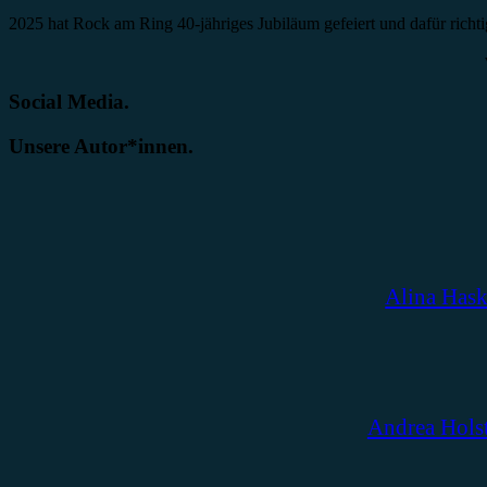
2025 hat Rock am Ring 40-jähriges Jubiläum gefeiert und dafür ric
Social Media.
Unsere Autor*innen.
Alina Has
Andrea Hols