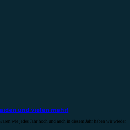
Maiden und vielen mehr!
waren wie jedes Jahr hoch und auch in diesem Jahr haben wir wieder