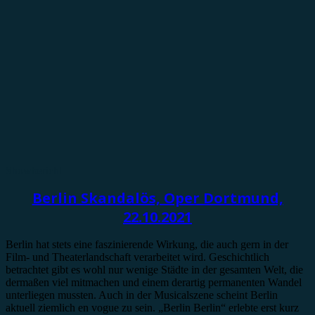
Showbericht
Berlin Skandalös, Oper Dortmund,
22.10.2021
Berlin hat stets eine faszinierende Wirkung, die auch gern in der
Film- und Theaterlandschaft verarbeitet wird. Geschichtlich
betrachtet gibt es wohl nur wenige Städte in der gesamten Welt, die
dermaßen viel mitmachen und einem derartig permanenten Wandel
unterliegen mussten. Auch in der Musicalszene scheint Berlin
aktuell ziemlich en vogue zu sein. „Berlin Berlin“ erlebte erst kurz