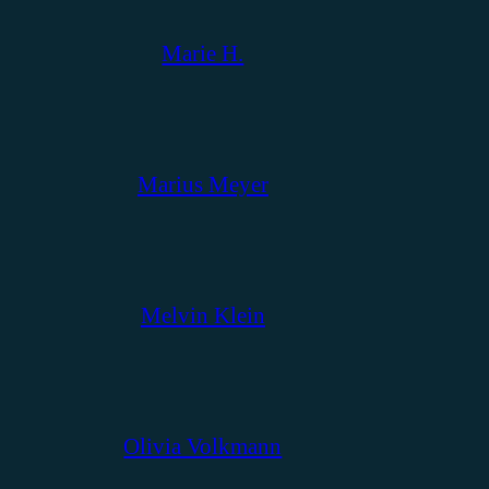
Marie H.
Marius Meyer
Melvin Klein
Olivia Volkmann