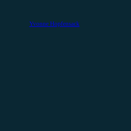
Yvonne Hopfensack