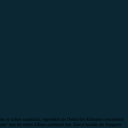
me es schon ausdrückt, eigentlich als Debüt des Künstlers erscheinen
ns“ nun ihr erstes Album publiziert hat. Zuvor konnte die Sängerin