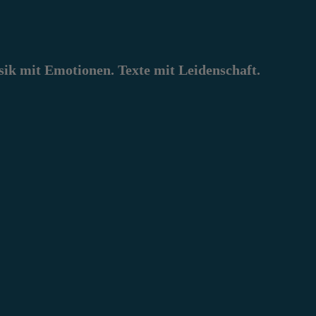
k mit Emotionen. Texte mit Leidenschaft.