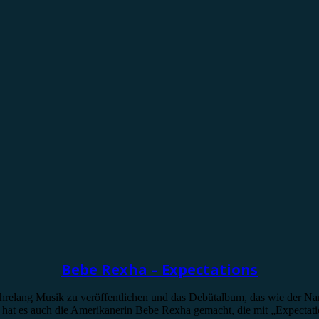
Bebe Rexha – Expectations
 jahrelang Musik zu veröffentlichen und das Debütalbum, das wie der Na
 hat es auch die Amerikanerin Bebe Rexha gemacht, die mit „Expectatio