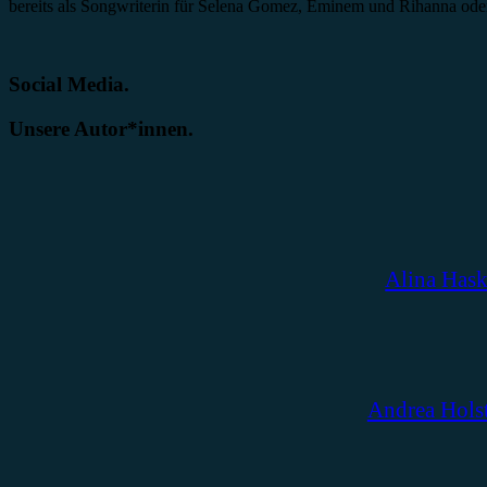
bereits als Songwriterin für Selena Gomez, Eminem und Rihanna ode
Social Media.
Unsere Autor*innen.
Alina Has
Andrea Hols