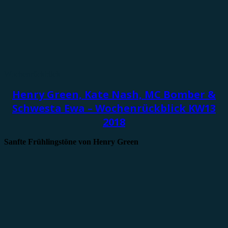
Wochenrückblick
Henry Green, Kate Nash, MC Bomber &
Schwesta Ewa – Wochenrückblick KW13
2018
Sanfte Frühlingstöne von Henry Green