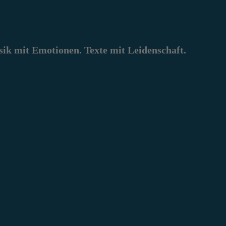
k mit Emotionen. Texte mit Leidenschaft.