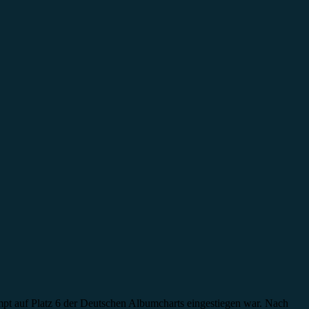
mpt auf Platz 6 der Deutschen Albumcharts eingestiegen war. Nach