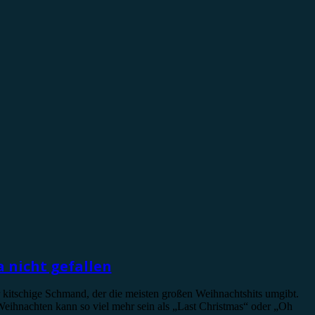
 nicht gefallen
r kitschige Schmand, der die meisten großen Weihnachtshits umgibt.
Weihnachten kann so viel mehr sein als „Last Christmas“ oder „Oh