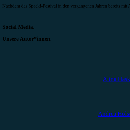
Nachdem das Spack!-Festival in den vergangenen Jahren bereits mit
Social Media.
Unsere Autor*innen.
Alina Has
Andrea Hols