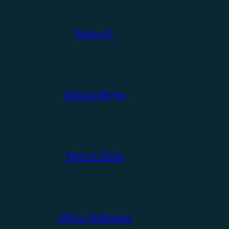
Marie H.
Marius Meyer
Melvin Klein
Olivia Volkmann