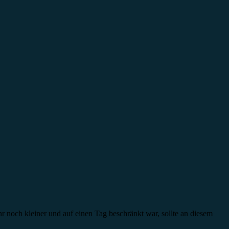
r noch kleiner und auf einen Tag beschränkt war, sollte an diesem