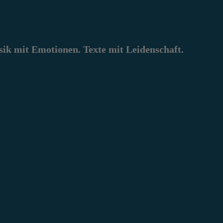
k mit Emotionen. Texte mit Leidenschaft.