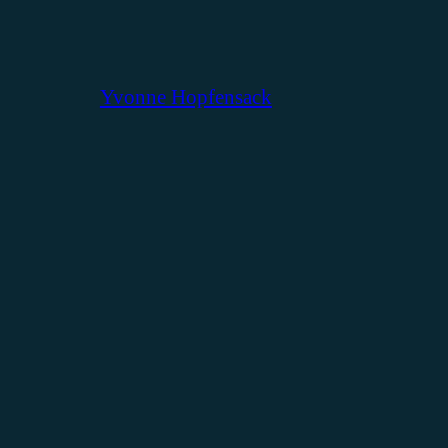
Yvonne Hopfensack