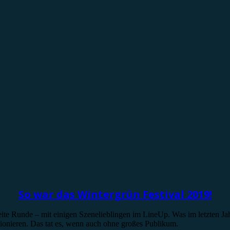
So war das Wintergrün Festival 2019!
eite Runde – mit einigen Szenelieblingen im LineUp. Was im letzten Jah
ionieren. Das tat es, wenn auch ohne großes Publikum.