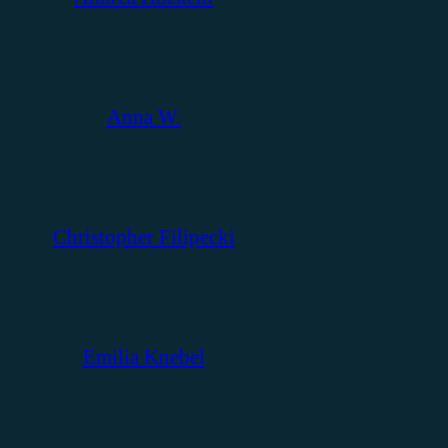
Anna W.
Christopher Filipecki
Emilia Knebel