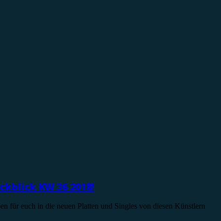
ckblick KW 36 2018!
 für euch in die neuen Platten und Singles von diesen Künstlern