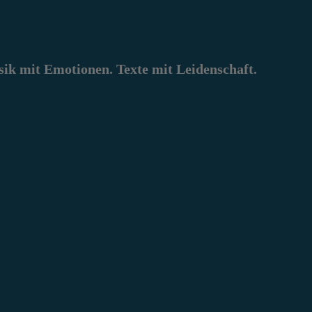
k mit Emotionen. Texte mit Leidenschaft.