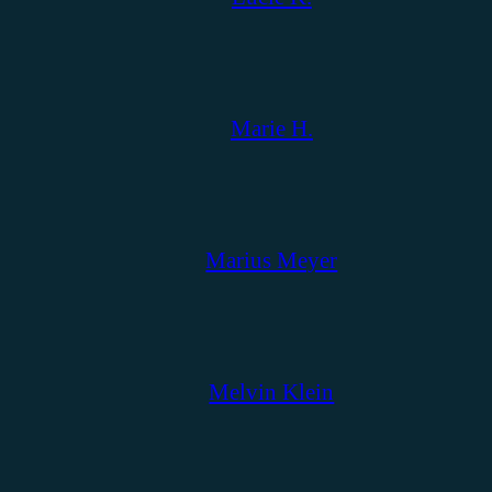
Marie H.
Marius Meyer
Melvin Klein