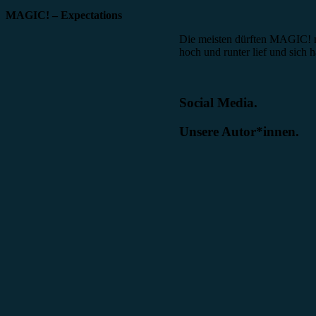
MAGIC! – Expectations
Die meisten dürften MAGIC! n
hoch und runter lief und sich 
Social Media.
Unsere Autor*innen.