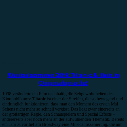
Vorbericht
Musicalsommer 2019: Titanic & Hair in
Originalsprache!
1998 veränderte ein Film nachhaltig die Sehgewohnheiten des
Kinopublikums:
Titanic
ist einer der Streifen, die so bewegend und
eindringlich funktionieren, dass man den Moment des ersten Mal
Sehens nicht mehr so schnell vergisst. Das liegt zwar einerseits an
der großartigen Regie, den Schauspielern und Special Effects –
andererseits aber noch mehr an der aufwühlenden Thematik. Bereits
ein Jahr zuvor lief am Broadway eine Musicalinszenierung, die auf