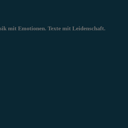
k mit Emotionen. Texte mit Leidenschaft.