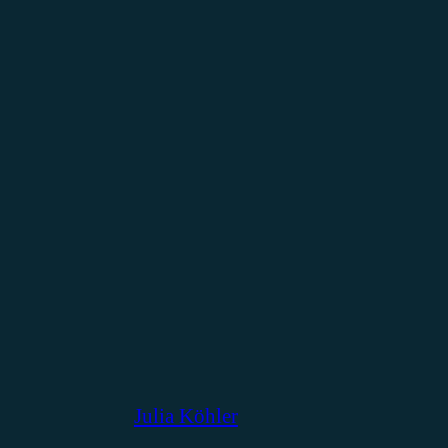
Julia Köhler