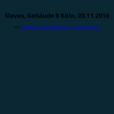
Slaves, Gebäude 9 Köln, 03.11.2016
von
Sebastian
11. November 2016
14. November 2016