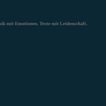
k mit Emotionen. Texte mit Leidenschaft.