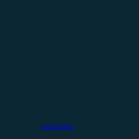
Julia Köhler