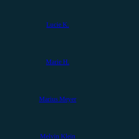
Lucie K.
Marie H.
Marius Meyer
Melvin Klein