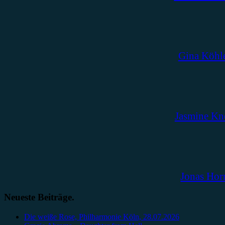
Gina Köhl
Jasmine Kn
Jonas Hor
Neueste Beiträge.
Die weiße Rose, Philharmonie Köln, 28.07.2026