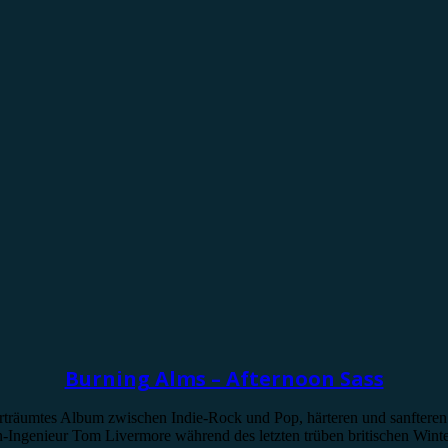
Burning Alms – Afternoon Sass
erträumtes Album zwischen Indie-Rock und Pop, härteren und sanfteren
Ingenieur Tom Livermore während des letzten trüben britischen Winte