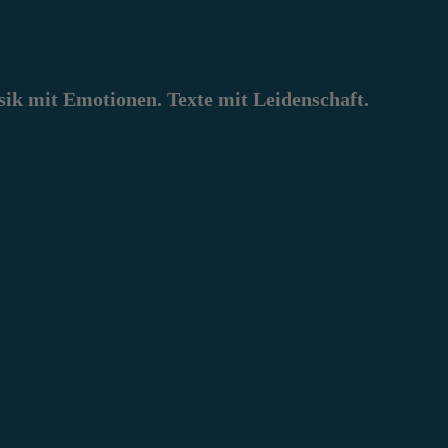
k mit Emotionen. Texte mit Leidenschaft.