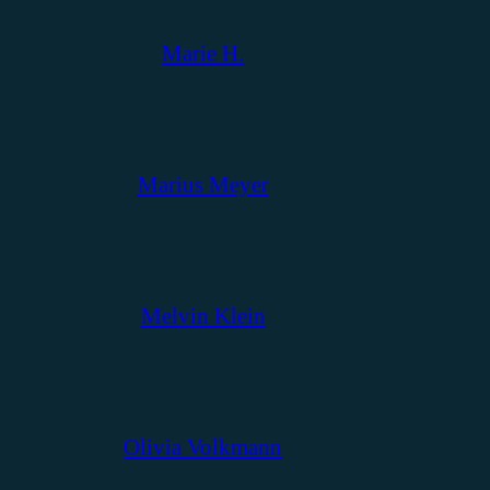
Marie H.
Marius Meyer
Melvin Klein
Olivia Volkmann