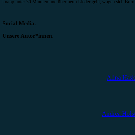
knapp unter 30 Minuten und über neun Lieder geht, wagen sich Burn
Social Media.
Unsere Autor*innen.
Alina Has
Andrea Hols