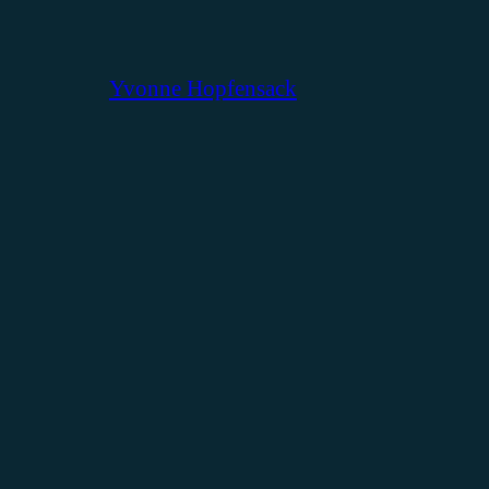
Yvonne Hopfensack