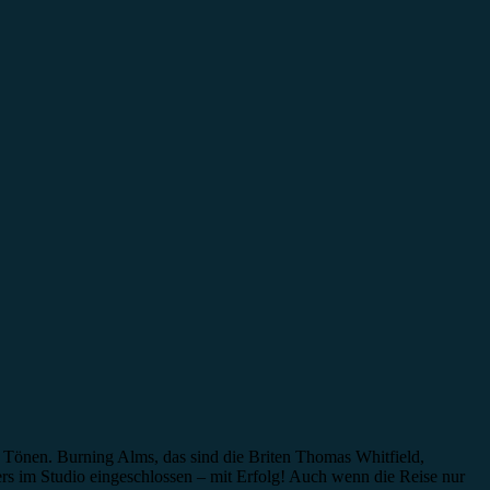
 Tönen. Burning Alms, das sind die Briten Thomas Whitfield,
rs im Studio eingeschlossen – mit Erfolg! Auch wenn die Reise nur