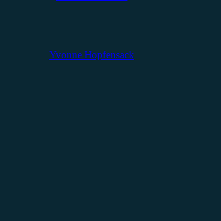
Yvonne Hopfensack