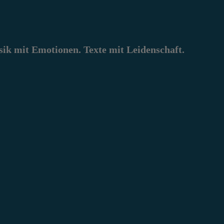
k mit Emotionen. Texte mit Leidenschaft.