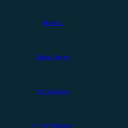
Marie H.
Marius Meyer
Melvin Klein
Olivia Volkmann