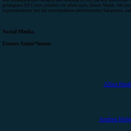
gelungenes EP Cover, sondern vor allem auch, feinste Musik. Mit (a
experimentieren viel mit verschiedenen elektronischen Subgenres, 
Social Media.
Unsere Autor*innen.
Alina Has
Andrea Hols