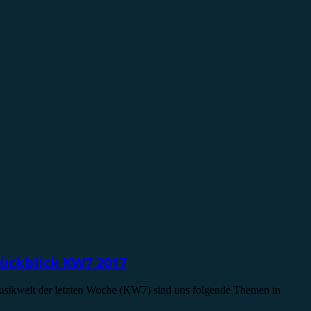
rückblick KW7 2017
Musikwelt der letzten Woche (KW7) sind uns folgende Themen in