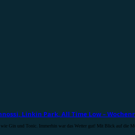
ohnossi, Linkin Park, All Time Low – Wochen
 wie Gin und Tonic. Immerhin war das Wetter gut! Mit Blick auf die 