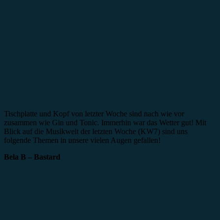
Tischplatte und Kopf von letzter Woche sind nach wie vor
zusammen wie Gin und Tonic. Immerhin war das Wetter gut! Mit
Blick auf die Musikwelt der letzten Woche (KW7) sind uns
folgende Themen in unsere vielen Augen gefallen!
Bela B – Bastard