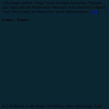
vollwertiges Album. Einige Tracks bestehen aus kurzen Dialogen
(aka Skits) und die Musikstücke sind auch nicht sonderlich originell.
Auch den Country hat Bela schon besser hinbekommen. (
Luis
)
Future – Future
Im US-Rap ist es seit einiger Zeit üblich, Alben erst wenige Tage