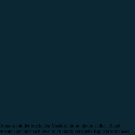
 Umgang mit der brachialen Musikrichtung klar zu stellen. Regel
enten zeichnet sich zwar auch durch verspielte Rap-Performances