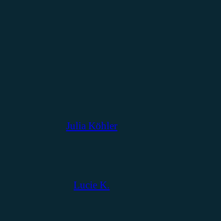
Julia Köhler
Lucie K.