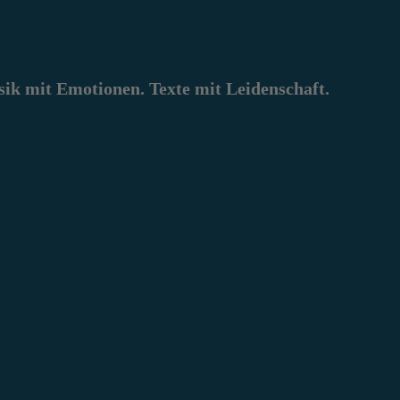
k mit Emotionen. Texte mit Leidenschaft.