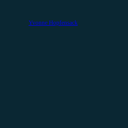
Yvonne Hopfensack